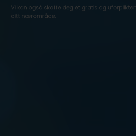
Vi kan også skaffe deg et gratis og uforpliktend
ditt nærområde.