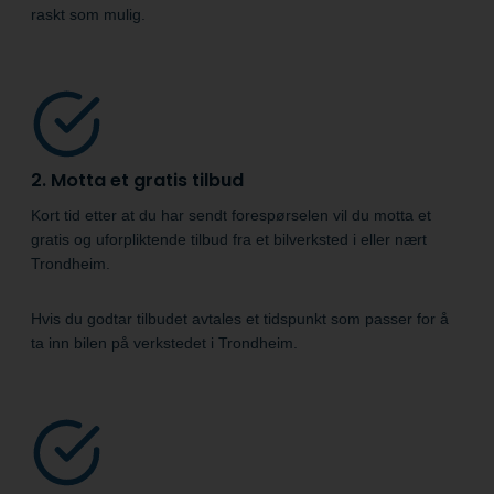
raskt som mulig.
2. Motta et gratis tilbud
Kort tid etter at du har sendt forespørselen vil du motta et
gratis og uforpliktende tilbud fra et bilverksted i eller nært
Trondheim.
Hvis du godtar tilbudet avtales et tidspunkt som passer for å
ta inn bilen på verkstedet i Trondheim.