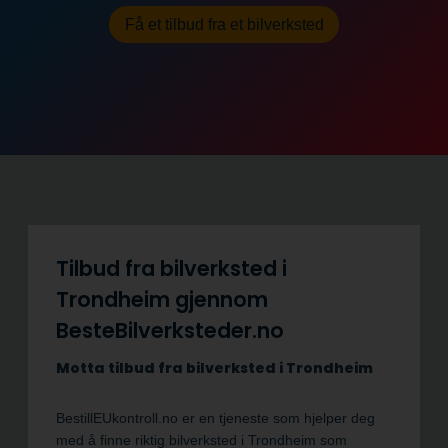
Få et tilbud fra et bilverksted
Tilbud fra bilverksted i
Trondheim gjennom
BesteBilverksteder.no
Motta tilbud fra bilverksted i Trondheim
BestillEUkontroll.no er en tjeneste som hjelper deg
med å finne riktig bilverksted i Trondheim som