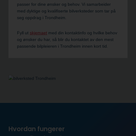
passer for dine ønsker og behov. Vi samarbeider
med dyktige og kvalifiserte bilverksteder som tar på
seg oppdrag i Trondheim.
Fyll ut
skjemaet
med din kontaktinfo og hvilke behov
og ønsker du har, så blir du kontaktet av den mest
passende bilpleieren i Trondheim innen kort tid.
Hvordan fungerer