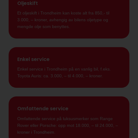
Oljeskift
Et oljeskift i Trondheim kan koste alt fra 850,- til
3.000, – kroner, avhengig av bilens oljetype og
mengde olje som benyttes.
Enkel service
Enkel service i Trondheim på en vanlig bil, f.eks.
Toyota Auris: ca. 3.000, – til 4.000, – kroner.
Omfattende service
Omfattende service på luksusmerker som Range
Rover eller Porsche: opp mot 18.000, – til 24.000, –
kroner i Trondheim.