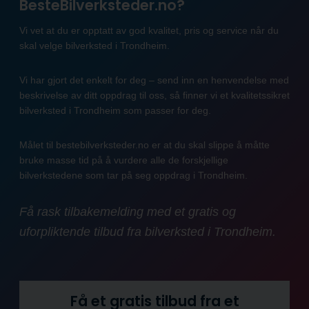
BesteBilverksteder.no?
Vi vet at du er opptatt av god kvalitet, pris og service når du
skal velge bilverksted i Trondheim.
Vi har gjort det enkelt for deg – send inn en henvendelse med
beskrivelse av ditt oppdrag til oss, så finner vi et kvalitetssikret
bilverksted i Trondheim som passer for deg.
Målet til bestebilverksteder.no er at du skal slippe å måtte
bruke masse tid på å vurdere alle de forskjellige
bilverkstedene som tar på seg oppdrag i Trondheim.
Få rask tilbakemelding med et gratis og
uforpliktende tilbud fra bilverksted i Trondheim.
Få et gratis tilbud fra et