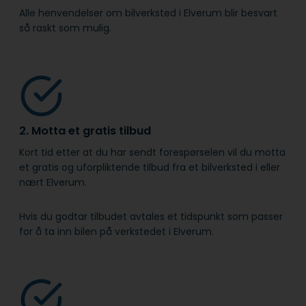
Alle henvendelser om bilverksted i Elverum blir besvart
så raskt som mulig.
2. Motta et gratis tilbud
Kort tid etter at du har sendt forespørselen vil du motta
et gratis og uforpliktende tilbud fra et bilverksted i eller
nært Elverum.
Hvis du godtar tilbudet avtales et tidspunkt som passer
for å ta inn bilen på verkstedet i Elverum.