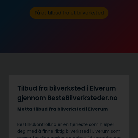
Få et tilbud fra et bilverksted
Tilbud fra bilverksted i Elverum
gjennom BesteBilverksteder.no
Motta tilbud fra bilverksted i Elverum
BestillEUkontroll.no er en tjeneste som hjelper
deg med å finne riktig bilverksted i Elverum som