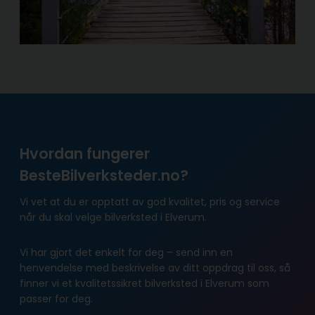
Hvordan fungerer
BesteBilverksteder.no?
Vi vet at du er opptatt av god kvalitet, pris og service
når du skal velge bilverksted i Elverum.
Vi har gjort det enkelt for deg – send inn en
henvendelse med beskrivelse av ditt oppdrag til oss, så
finner vi et kvalitetssikret bilverksted i Elverum som
passer for deg.