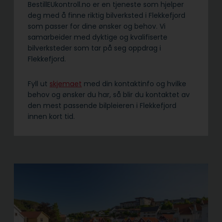
BestillEUkontroll.no er en tjeneste som hjelper
deg med å finne riktig bilverksted i Flekkefjord
som passer for dine ønsker og behov. Vi
samarbeider med dyktige og kvalifiserte
bilverksteder som tar på seg oppdrag i
Flekkefjord.
Fyll ut
skjemaet
med din kontaktinfo og hvilke
behov og ønsker du har, så blir du kontaktet av
den mest passende bilpleieren i Flekkefjord
innen kort tid.