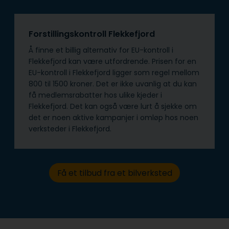
Forstillingskontroll Flekkefjord
Å finne et billig alternativ for EU-kontroll i
Flekkefjord kan være utfordrende. Prisen for en
EU-kontroll i Flekkefjord ligger som regel mellom
800 til 1500 kroner. Det er ikke uvanlig at du kan
få medlemsrabatter hos ulike kjeder i
Flekkefjord. Det kan også være lurt å sjekke om
det er noen aktive kampanjer i omløp hos noen
verksteder i Flekkefjord.
Få et tilbud fra et bilverksted