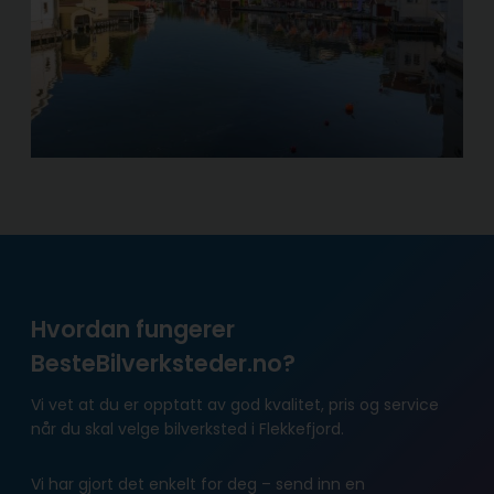
Hvordan fungerer
BesteBilverksteder.no?
Vi vet at du er opptatt av god kvalitet, pris og service
når du skal velge bilverksted i Flekkefjord.
Vi har gjort det enkelt for deg – send inn en