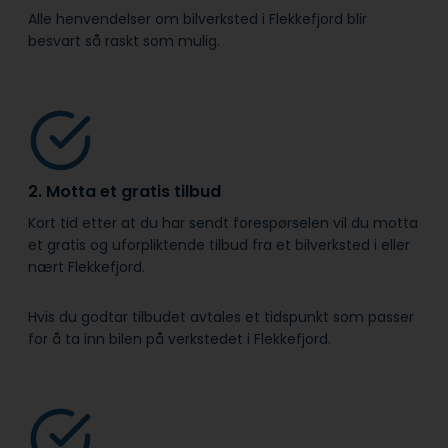
Alle henvendelser om bilverksted i Flekkefjord blir
besvart så raskt som mulig.
2. Motta et gratis tilbud
Kort tid etter at du har sendt forespørselen vil du motta
et gratis og uforpliktende tilbud fra et bilverksted i eller
nært Flekkefjord.
Hvis du godtar tilbudet avtales et tidspunkt som passer
for å ta inn bilen på verkstedet i Flekkefjord.