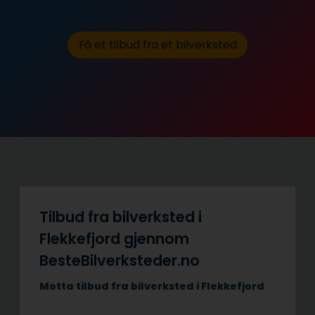
Få et tilbud fra et bilverksted
Tilbud fra bilverksted i
Flekkefjord gjennom
BesteBilverksteder.no
Motta tilbud fra bilverksted i Flekkefjord