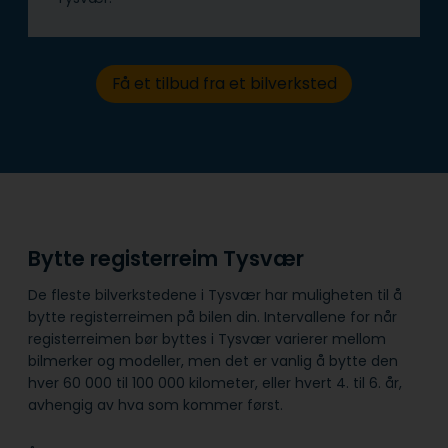
Få et tilbud fra et bilverksted
Bytte registerreim Tysvær
De fleste bilverkstedene i Tysvær har muligheten til å
bytte registerreimen på bilen din. Intervallene for når
registerreimen bør byttes i Tysvær varierer mellom
bilmerker og modeller, men det er vanlig å bytte den
hver 60 000 til 100 000 kilometer, eller hvert 4. til 6. år,
avhengig av hva som kommer først.