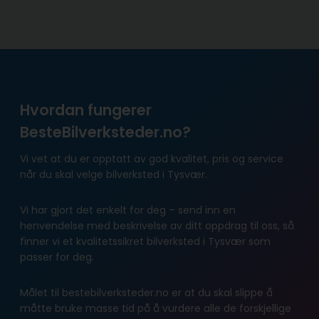
Hvordan fungerer
BesteBilverksteder.no?
Vi vet at du er opptatt av god kvalitet, pris og service
når du skal velge bilverksted i Tysvær.
Vi har gjort det enkelt for deg – send inn en
henvendelse med beskrivelse av ditt oppdrag til oss, så
finner vi et kvalitetssikret bilverksted i Tysvær som
passer for deg.
Målet til bestebilverksteder.no er at du skal slippe å
måtte bruke masse tid på å vurdere alle de forskjellige