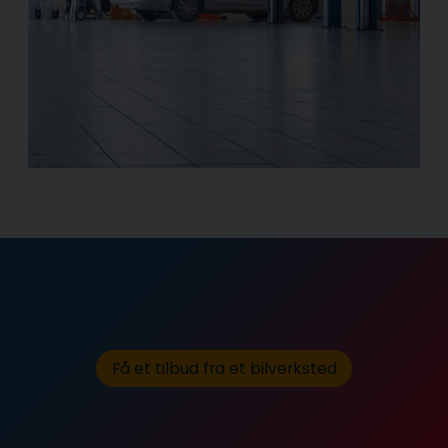
Få et tilbud fra et bilverksted