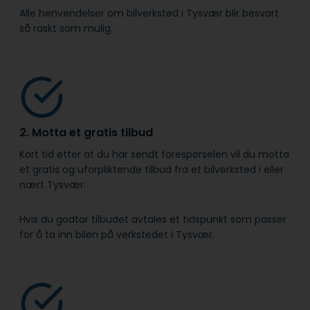
Alle henvendelser om bilverksted i Tysvær blir besvart
så raskt som mulig.
2. Motta et gratis tilbud
Kort tid etter at du har sendt forespørselen vil du motta
et gratis og uforpliktende tilbud fra et bilverksted i eller
nært Tysvær.
Hvis du godtar tilbudet avtales et tidspunkt som passer
for å ta inn bilen på verkstedet i Tysvær.