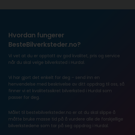
Hvordan fungerer
BesteBilverksteder.no?
Vi vet at du er opptatt av god kvalitet, pris og service
når du skal velge bilverksted i Hurdal.
Vi har gjort det enkelt for deg – send inn en
henvendelse med beskrivelse av ditt oppdrag til oss, så
finner vi et kvalitetssikret bilverksted i Hurdal som
passer for deg.
Målet til bestebilverksteder.no er at du skal slippe å
måtte bruke masse tid på å vurdere alle de forskjellige
bilverkstedene som tar på seg oppdrag i Hurdal.