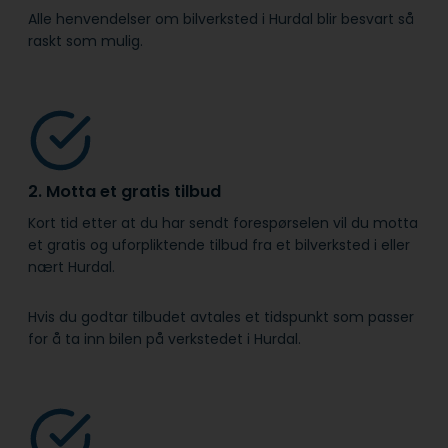
Alle henvendelser om bilverksted i Hurdal blir besvart så
raskt som mulig.
2. Motta et gratis tilbud
Kort tid etter at du har sendt forespørselen vil du motta
et gratis og uforpliktende tilbud fra et bilverksted i eller
nært Hurdal.
Hvis du godtar tilbudet avtales et tidspunkt som passer
for å ta inn bilen på verkstedet i Hurdal.