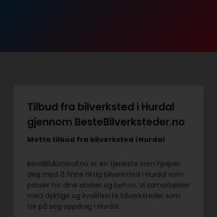
Tilbud fra bilverksted i Hurdal
gjennom BesteBilverksteder.no
Motta tilbud fra bilverksted i Hurdal
BestillEUkontroll.no er en tjeneste som hjelper
deg med å finne riktig bilverksted i Hurdal som
passer for dine ønsker og behov. Vi samarbeider
med dyktige og kvalifiserte bilverksteder som
tar på seg oppdrag i Hurdal.