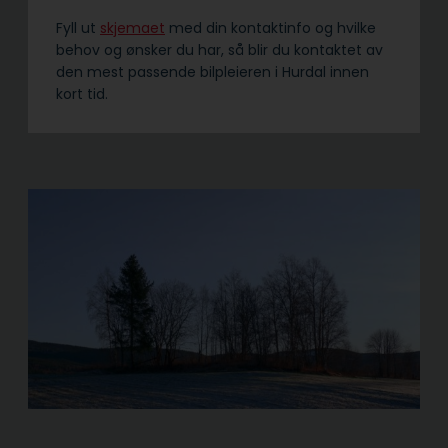
Fyll ut
skjemaet
med din kontaktinfo og hvilke
behov og ønsker du har, så blir du kontaktet av
den mest passende bilpleieren i Hurdal innen
kort tid.