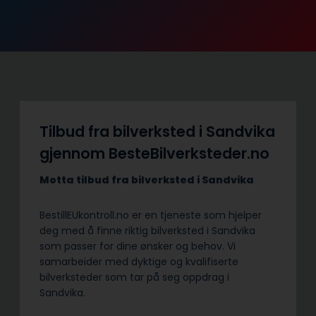
Tilbud fra bilverksted i Sandvika
gjennom BesteBilverksteder.no
Motta tilbud fra bilverksted i Sandvika
BestillEUkontroll.no er en tjeneste som hjelper
deg med å finne riktig bilverksted i Sandvika
som passer for dine ønsker og behov. Vi
samarbeider med dyktige og kvalifiserte
bilverksteder som tar på seg oppdrag i
Sandvika.