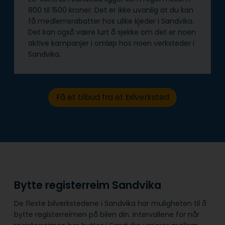
800 til 1500 kroner. Det er ikke uvanlig at du kan
få medlemsrabatter hos ulike kjeder i Sandvika.
Det kan også være lurt å sjekke om det er noen
aktive kampanjer i omløp hos noen verksteder i
Sandvika.
Få et tilbud fra et bilverksted
Bytte registerreim Sandvika
De fleste bilverkstedene i Sandvika har muligheten til å
bytte registerreimen på bilen din. Intervallene for når