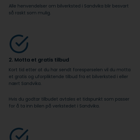
Alle henvendelser om bilverksted i Sandvika blir besvart
så raskt som mulig.
2. Motta et gratis tilbud
Kort tid etter at du har sendt forespørselen vil du motta
et gratis og uforpliktende tilbud fra et bilverksted i eller
nært Sandvika.
Hvis du godtar tilbudet avtales et tidspunkt som passer
for å ta inn bilen på verkstedet i Sandvika.