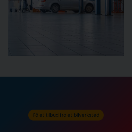
Få et tilbud fra et bilverksted