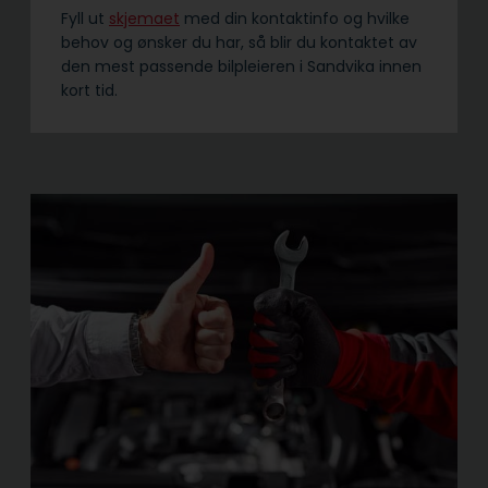
Fyll ut
skjemaet
med din kontaktinfo og hvilke
behov og ønsker du har, så blir du kontaktet av
den mest passende bilpleieren i Sandvika innen
kort tid.