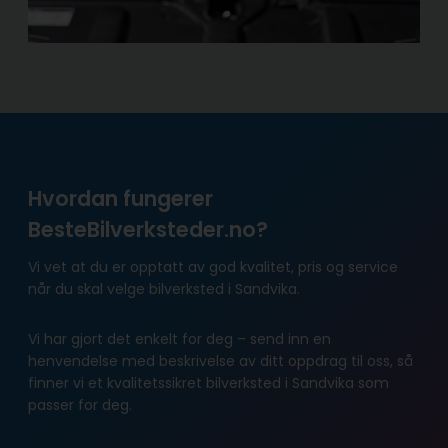
Hvordan fungerer
BesteBilverksteder.no?
Vi vet at du er opptatt av god kvalitet, pris og service
når du skal velge bilverksted i Sandvika.
Vi har gjort det enkelt for deg – send inn en
henvendelse med beskrivelse av ditt oppdrag til oss, så
finner vi et kvalitetssikret bilverksted i Sandvika som
passer for deg.