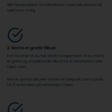
Alle henvendelser om bilverksted i Osen blir besvart så
raskt som mulig.
2. Motta et gratis tilbud
Kort tid etter at du har sendt forespørselen vil du motta
et gratis og uforpliktende tilbud fra et bilverksted i eller
nært Osen.
Hvis du godtar tilbudet avtales et tidspunkt som passer
for å ta inn bilen på verkstedet i Osen.