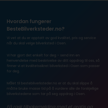
Hvordan fungerer
BesteBilverksteder.no?
Vi vet at du er opptatt av god kvalitet, pris og service
når du skal velge bilverksted i Osen.
Vi har gjort det enkelt for deg – send inn en
henvendelse med beskrivelse av ditt oppdrag til oss, så
finner vi et kvalitetssikret bilverksted i Osen som passer
for deg.
Målet til bestebilverksteder.no er at du skal slippe å
måtte bruke masse tid på å vurdere alle de forskjellige
bilverkstedene som tar på seg oppdrag i Osen.
Få rask tilbakemelding med et gratis og