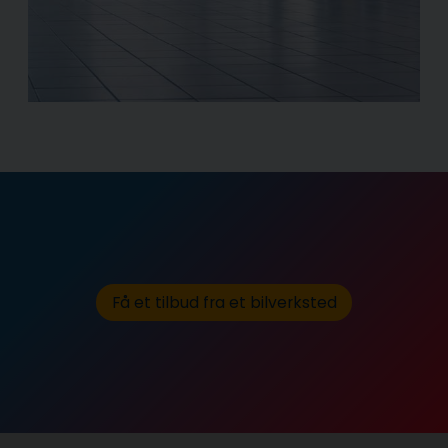
Få et tilbud fra et bilverksted