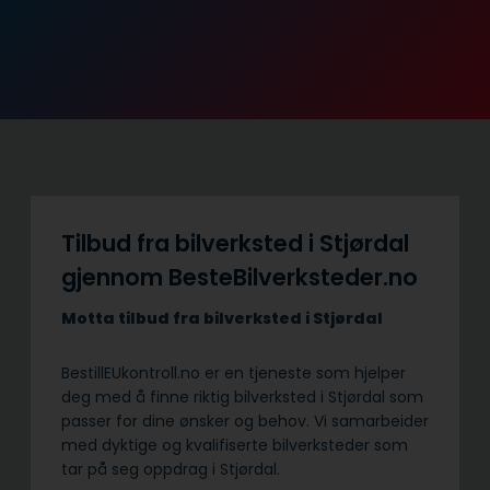
Tilbud fra bilverksted i Stjørdal
gjennom BesteBilverksteder.no
Motta tilbud fra bilverksted i Stjørdal
BestillEUkontroll.no er en tjeneste som hjelper
deg med å finne riktig bilverksted i Stjørdal som
passer for dine ønsker og behov. Vi samarbeider
med dyktige og kvalifiserte bilverksteder som
tar på seg oppdrag i Stjørdal.