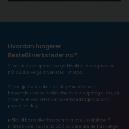
Hvordan fungerer
BesteBilverksteder.no?
Vi vet at du er opptatt av god kvalitet, pris og service
når du skal velge bilverksted i Stjørdal.
Vi har gjort det enkelt for deg – send inn en
henvendelse med beskrivelse av ditt oppdrag til oss, så
finner vi et kvalitetssikret bilverksted i Stjørdal som
passer for deg.
Målet til bestebilverksteder.no er at du skal slippe å
måtte bruke masse tid på å vurdere alle de forskjellige