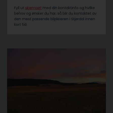
Fyll ut
skjemaet
med din kontaktinfo og hvilke
behov og ønsker du har, så blir du kontaktet av
den mest passende bilpleieren i Stjørdal innen
kort tid.