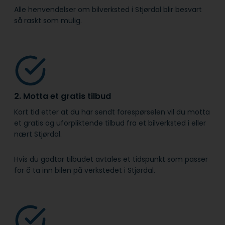
Alle henvendelser om bilverksted i Stjørdal blir besvart
så raskt som mulig.
2. Motta et gratis tilbud
Kort tid etter at du har sendt forespørselen vil du motta
et gratis og uforpliktende tilbud fra et bilverksted i eller
nært Stjørdal.
Hvis du godtar tilbudet avtales et tidspunkt som passer
for å ta inn bilen på verkstedet i Stjørdal.