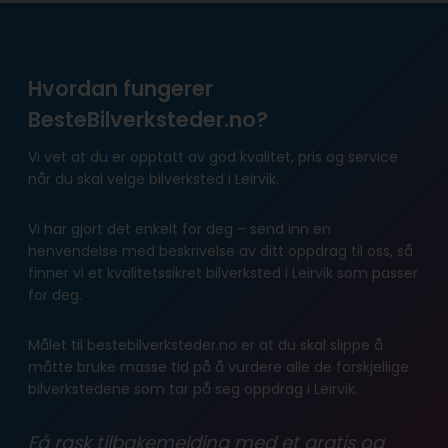
Hvordan fungerer
BesteBilverksteder.no?
Vi vet at du er opptatt av god kvalitet, pris og service
når du skal velge bilverksted i Leirvik.
Vi har gjort det enkelt for deg – send inn en
henvendelse med beskrivelse av ditt oppdrag til oss, så
finner vi et kvalitetssikret bilverksted i Leirvik som passer
for deg.
Målet til bestebilverksteder.no er at du skal slippe å
måtte bruke masse tid på å vurdere alle de forskjellige
bilverkstedene som tar på seg oppdrag i Leirvik.
Få rask tilbakemelding med et gratis og