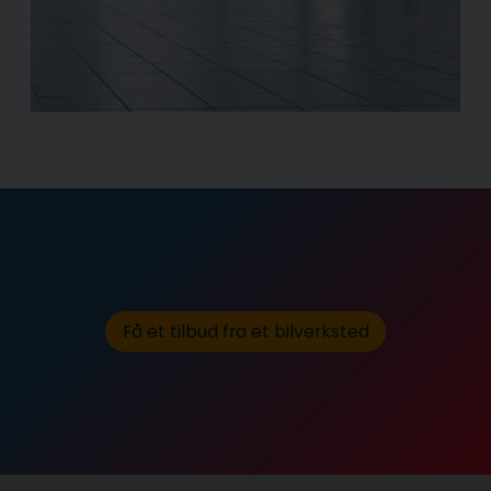
Få et tilbud fra et bilverksted