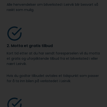
Alle henvendelser om bilverksted i Leirvik blir besvart så
raskt som mulig.
2. Motta et gratis tilbud
Kort tid etter at du har sendt forespørselen vil du motta
et gratis og uforpliktende tilbud fra et bilverksted i eller
nært Leirvik.
Hvis du godtar tilbudet avtales et tidspunkt som passer
for å ta inn bilen på verkstedet i Leirvik.