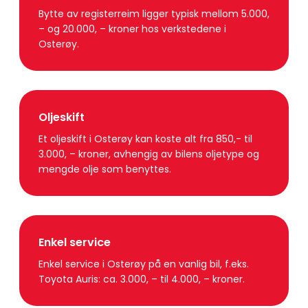
Bytte av registerreim ligger typisk mellom 5.000,
– og 20.000, – kroner hos verkstedene i
Osterøy.
Oljeskift
Et oljeskift i Osterøy kan koste alt fra 850,- til
3.000, – kroner, avhengig av bilens oljetype og
mengde olje som benyttes.
Enkel service
Enkel service i Osterøy på en vanlig bil, f.eks.
Toyota Auris: ca. 3.000, – til 4.000, – kroner.