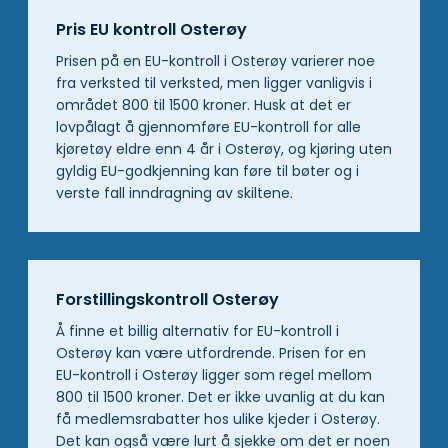
Pris EU kontroll Osterøy
Prisen på en EU-kontroll i Osterøy varierer noe
fra verksted til verksted, men ligger vanligvis i
området 800 til 1500 kroner. Husk at det er
lovpålagt å gjennomføre EU-kontroll for alle
kjøretøy eldre enn 4 år i Osterøy, og kjøring uten
gyldig EU-godkjenning kan føre til bøter og i
verste fall inndragning av skiltene.
Forstillingskontroll Osterøy
Å finne et billig alternativ for EU-kontroll i
Osterøy kan være utfordrende. Prisen for en
EU-kontroll i Osterøy ligger som regel mellom
800 til 1500 kroner. Det er ikke uvanlig at du kan
få medlemsrabatter hos ulike kjeder i Osterøy.
Det kan også være lurt å sjekke om det er noen