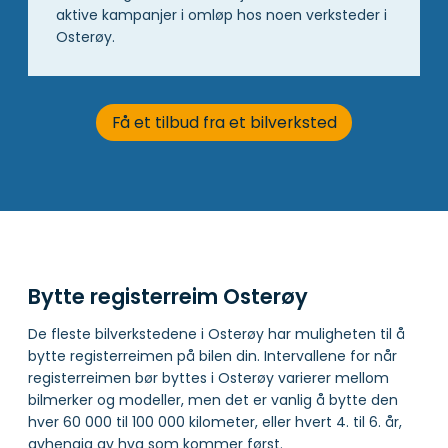
aktive kampanjer i omløp hos noen verksteder i
Osterøy.
Få et tilbud fra et bilverksted
Bytte registerreim Osterøy
De fleste bilverkstedene i Osterøy har muligheten til å
bytte registerreimen på bilen din. Intervallene for når
registerreimen bør byttes i Osterøy varierer mellom
bilmerker og modeller, men det er vanlig å bytte den
hver 60 000 til 100 000 kilometer, eller hvert 4. til 6. år,
avhengig av hva som kommer først.