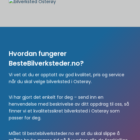
Hvordan fungerer
BesteBilverksteder.no?
Vi vet at du er opptatt av god kvalitet, pris og service
når du skal velge bilverksted i Osterøy.
Vi har gjort det enkelt for deg – send inn en
henvendelse med beskrivelse av ditt oppdrag til oss, så
finner vi et kvalitetssikret bilverksted i Osterøy som
passer for deg.
Målet til bestebilverksteder.no er at du skal slippe å