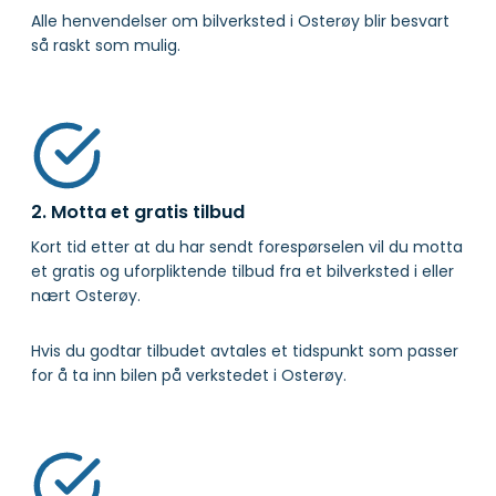
Alle henvendelser om bilverksted i Osterøy blir besvart
så raskt som mulig.
2. Motta et gratis tilbud
Kort tid etter at du har sendt forespørselen vil du motta
et gratis og uforpliktende tilbud fra et bilverksted i eller
nært Osterøy.
Hvis du godtar tilbudet avtales et tidspunkt som passer
for å ta inn bilen på verkstedet i Osterøy.