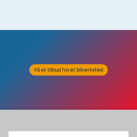
Få et tilbud fra et bilverksted