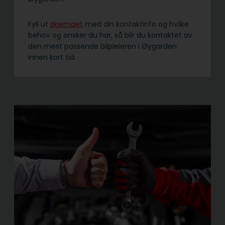
Fyll ut
skjemaet
med din kontaktinfo og hvilke
behov og ønsker du har, så blir du kontaktet av
den mest passende bilpleieren i Øygarden
innen kort tid.