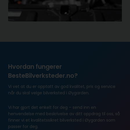
Hvordan fungerer
BesteBilverksteder.no?
Vi vet at du er opptatt av god kvalitet, pris og service
når du skal velge bilverksted i Øygarden.
Vi har gjort det enkelt for deg – send inn en
henvendelse med beskrivelse av ditt oppdrag til oss, så
finner vi et kvalitetssikret bilverksted i Øygarden som
passer for deg.