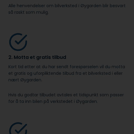
Alle henvendelser om bilverksted i Øygarden blir besvart
så raskt som mulig.
2. Motta et gratis tilbud
Kort tid etter at du har sendt forespørselen vil du motta
et gratis og uforpliktende tilbud fra et bilverksted i eller
nært Øygarden.
Hvis du godtar tilbudet avtales et tidspunkt som passer
for å ta inn bilen på verkstedet i Øygarden.