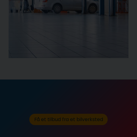
Få et tilbud fra et bilverksted