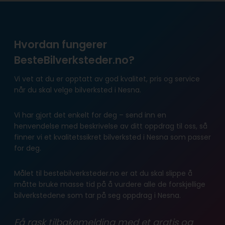
Hvordan fungerer
BesteBilverksteder.no?
Vi vet at du er opptatt av god kvalitet, pris og service
når du skal velge bilverksted i Nesna.
Vi har gjort det enkelt for deg – send inn en
henvendelse med beskrivelse av ditt oppdrag til oss, så
finner vi et kvalitetssikret bilverksted i Nesna som passer
for deg.
Målet til bestebilverksteder.no er at du skal slippe å
måtte bruke masse tid på å vurdere alle de forskjellige
bilverkstedene som tar på seg oppdrag i Nesna.
Få rask tilbakemelding med et gratis og