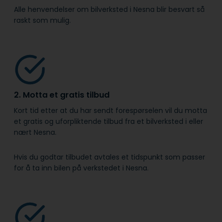
Alle henvendelser om bilverksted i Nesna blir besvart så
raskt som mulig.
2. Motta et gratis tilbud
Kort tid etter at du har sendt forespørselen vil du motta
et gratis og uforpliktende tilbud fra et bilverksted i eller
nært Nesna.
Hvis du godtar tilbudet avtales et tidspunkt som passer
for å ta inn bilen på verkstedet i Nesna.