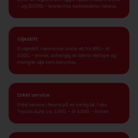
– og 20.000, – kroner hos verkstedene i Nesna.
Oljeskift
Et oljeskift i Nesna kan koste alt fra 850,- til
3.000, – kroner, avhengig av bilens oljetype og
mengde olje som benyttes.
Enkel service
Enkel service i Nesna på en vanlig bil, f.eks.
Toyota Auris: ca. 3.000, – til 4.000, – kroner.