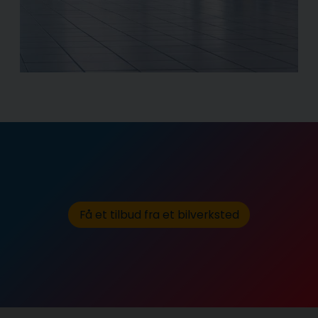
Få et tilbud fra et bilverksted