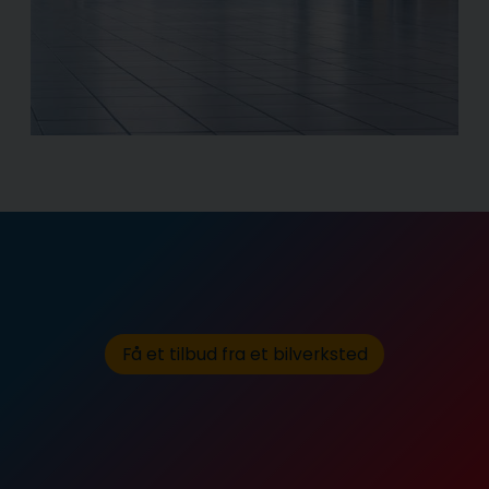
Få et tilbud fra et bilverksted