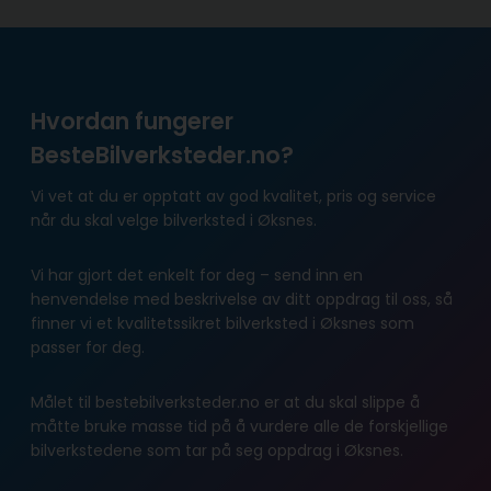
Hvordan fungerer
BesteBilverksteder.no?
Vi vet at du er opptatt av god kvalitet, pris og service
når du skal velge bilverksted i Øksnes.
Vi har gjort det enkelt for deg – send inn en
henvendelse med beskrivelse av ditt oppdrag til oss, så
finner vi et kvalitetssikret bilverksted i Øksnes som
passer for deg.
Målet til bestebilverksteder.no er at du skal slippe å
måtte bruke masse tid på å vurdere alle de forskjellige
bilverkstedene som tar på seg oppdrag i Øksnes.