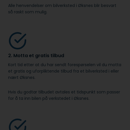
Alle henvendelser om bilverksted i Øksnes blir besvart
så raskt som mulig.
2. Motta et gratis tilbud
Kort tid etter at du har sendt forespørselen vil du motta
et gratis og uforpliktende tilbud fra et bilverksted i eller
nært Øksnes.
Hvis du godtar tilbudet avtales et tidspunkt som passer
for å ta inn bilen på verkstedet i Øksnes.