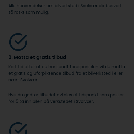
Alle henvendelser om bilverksted i Svolvær blir besvart
så raskt som mulig.
2. Motta et gratis tilbud
Kort tid etter at du har sendt forespørselen vil du motta
et gratis og uforpliktende tilbud fra et bilverksted i eller
nært Svolvær.
Hvis du godtar tilbudet avtales et tidspunkt som passer
for å ta inn bilen på verkstedet i Svolvær.