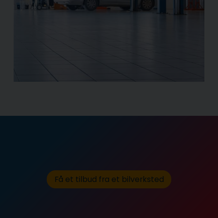
Få et tilbud fra et bilverksted