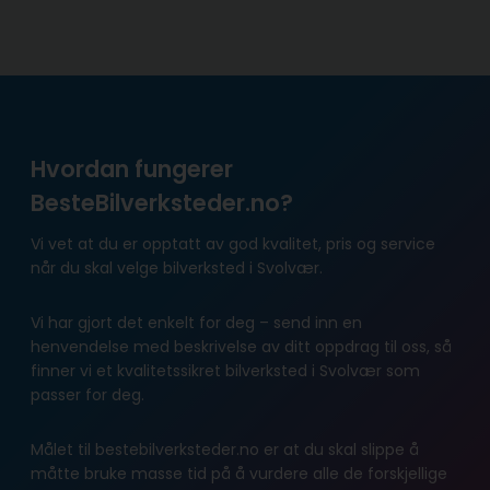
Hvordan fungerer
BesteBilverksteder.no?
Vi vet at du er opptatt av god kvalitet, pris og service
når du skal velge bilverksted i Svolvær.
Vi har gjort det enkelt for deg – send inn en
henvendelse med beskrivelse av ditt oppdrag til oss, så
finner vi et kvalitetssikret bilverksted i Svolvær som
passer for deg.
Målet til bestebilverksteder.no er at du skal slippe å
måtte bruke masse tid på å vurdere alle de forskjellige