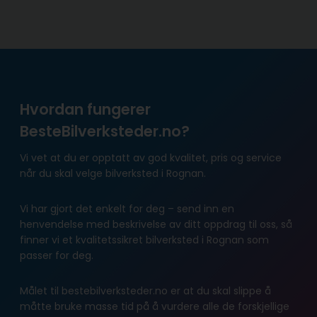
Hvordan fungerer
BesteBilverksteder.no?
Vi vet at du er opptatt av god kvalitet, pris og service
når du skal velge bilverksted i Rognan.
Vi har gjort det enkelt for deg – send inn en
henvendelse med beskrivelse av ditt oppdrag til oss, så
finner vi et kvalitetssikret bilverksted i Rognan som
passer for deg.
Målet til bestebilverksteder.no er at du skal slippe å
måtte bruke masse tid på å vurdere alle de forskjellige