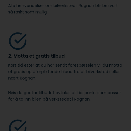
Alle henvendelser om bilverksted i Rognan blir besvart
så raskt som mulig.
2. Motta et gratis tilbud
Kort tid etter at du har sendt forespørselen vil du motta
et gratis og uforpliktende tilbud fra et bilverksted i eller
nært Rognan.
Hvis du godtar tilbudet avtales et tidspunkt som passer
for å ta inn bilen på verkstedet i Rognan.