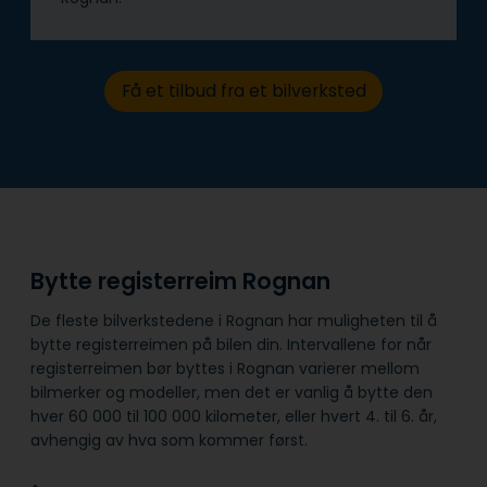
Få et tilbud fra et bilverksted
Bytte registerreim Rognan
De fleste bilverkstedene i Rognan har muligheten til å
bytte registerreimen på bilen din. Intervallene for når
registerreimen bør byttes i Rognan varierer mellom
bilmerker og modeller, men det er vanlig å bytte den
hver 60 000 til 100 000 kilometer, eller hvert 4. til 6. år,
avhengig av hva som kommer først.