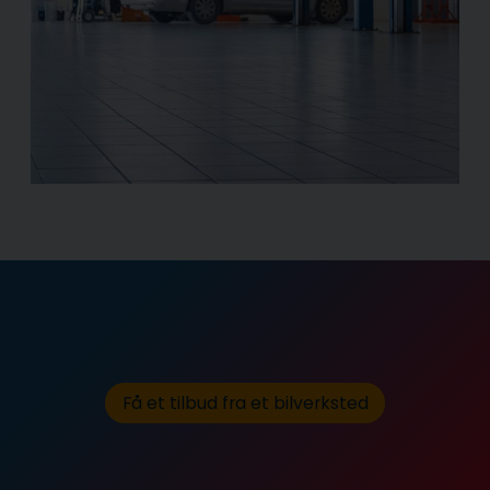
Få et tilbud fra et bilverksted